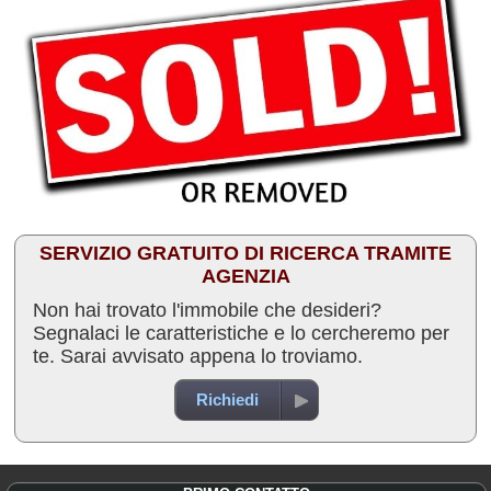
SERVIZIO GRATUITO DI RICERCA TRAMITE
AGENZIA
Non hai trovato l'immobile che desideri?
Segnalaci le caratteristiche e lo cercheremo per
te. Sarai avvisato appena lo troviamo.
Richiedi