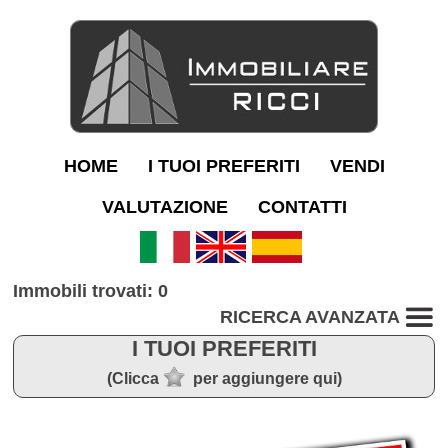
HOME
I TUOI PREFERITI
VENDI
VALUTAZIONE
CONTATTI
Immobili trovati: 0
RICERCA AVANZATA
I TUOI PREFERITI
(Clicca
per aggiungere qui)